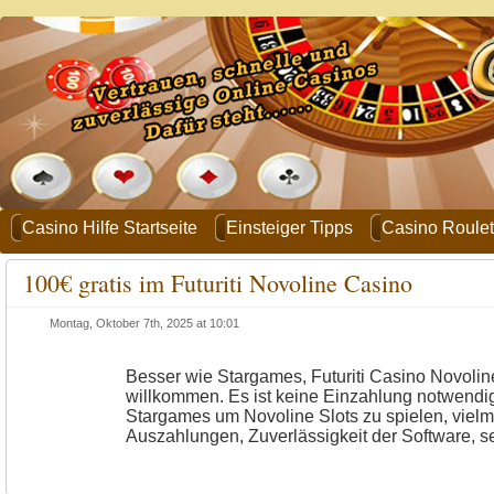
Casino Hilfe Startseite
Einsteiger Tipps
Casino Roulet
100€ gratis im Futuriti Novoline Casino
Montag, Oktober 7th, 2025 at 10:01
Besser wie Stargames, Futuriti Casino Novoline 
willkommen. Es ist keine Einzahlung notwendig 
Stargames um Novoline Slots zu spielen, vielm
Auszahlungen, Zuverlässigkeit der Software, s