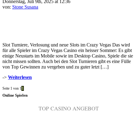
Donnerstag, Juli 9th, 2025 at 12:36
von:
Stone Susana
Slot Turniere, Verlosung und neue Slots im Crazy Vegas Das wird
für alle Spieler im Crazy Vegas Casino ein heisser Sommer: Es gibt
einige Neustarts im Mobile sowie im Desktop Casino, Spiele die sie
nicht missen sollten. Auch bei den Slot Turnieren gibt es eine Fülle
von Top Gewinnen zu vergeben und zu guter letzt […]
->
Weiterlesen
Seite 1 von 1
1
Online Spielen
TOP CASINO ANGEBOT