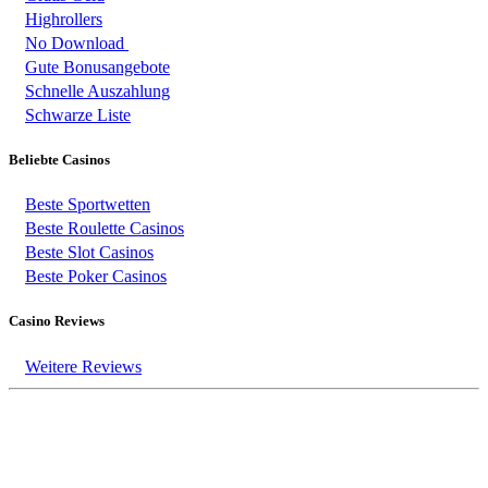
Highrollers
No Download
Gute Bonusangebote
Schnelle Auszahlung
Schwarze Liste
Beliebte Casinos
Beste Sportwetten
Beste Roulette Casinos
Beste Slot Casinos
Beste Poker Casinos
Casino Reviews
Weitere Reviews