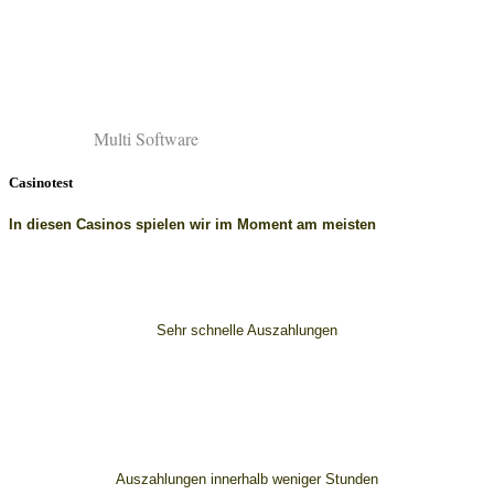
Multi Software
Casinotest
In diesen Casinos spielen wir im Moment am meisten
Sehr schnelle Auszahlungen
Auszahlungen innerhalb weniger Stunden