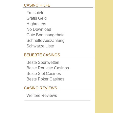
CASINO HILFE
Freispiele
Gratis Geld
Highrollers
No Download
Gute Bonusangebote
Schnelle Auszahlung
Schwarze Liste
BELIEBTE CASINOS
Beste Sportwetten
Beste Roulette Casinos
Beste Slot Casinos
Beste Poker Casinos
CASINO REVIEWS
Weitere Reviews