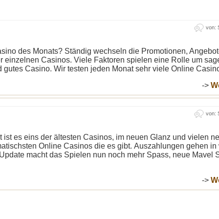
von:
asino des Monats? Ständig wechseln die Promotionen, Angebo
er einzelnen Casinos. Viele Faktoren spielen eine Rolle um sag
d gutes Casino. Wir testen jeden Monat sehr viele Online Casin
->
We
von:
t ist es eins der ältesten Casinos, im neuen Glanz und vielen n
atischsten Online Casinos die es gibt. Auszahlungen gehen in
 Update macht das Spielen nun noch mehr Spass, neue Mavel S
->
We