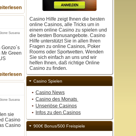
iterlesen
Casino Hilfe zeigt Ihnen die besten
online Casinos, alle Tricks um in
einem online Casino zu spielen und
Stone Susana
die besten Bonusangebote. Casino
Hilfe unterstützt Sie in allen Ihren
Fragen zu online Casinos, Poker
m Gonzo´s
Rooms oder Sportwetten. Wenden
m Mr Green
Sie sich einfach an uns und wir
NUS
helfen Ihnen, daß richtige Online
Casino zu finden.
iterlesen
Casino Spielen
Casino News
Casino des Monats
Stone Susana
Unseriöse Casinos
Infos zu den Casinos
len sie
red Casino
as Casino
900€ Bonus/500 Freispiele