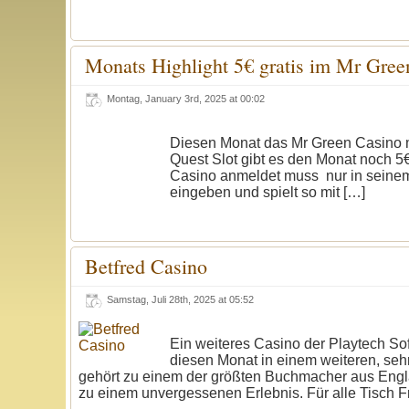
Monats Highlight 5€ gratis im Mr Gree
Montag, January 3rd, 2025 at 00:02
Diesen Monat das Mr Green Casino mi
Quest Slot gibt es den Monat noch 5€
Casino anmeldet muss nur in sei
eingeben und spielt so mit […]
Betfred Casino
Samstag, Juli 28th, 2025 at 05:52
Ein weiteres Casino der Playtech Sof
diesen Monat in einem weiteren, seh
gehört zu einem der größten Buchmacher aus Engl
zu einem unvergessenen Erlebnis. Für alle Tisch F