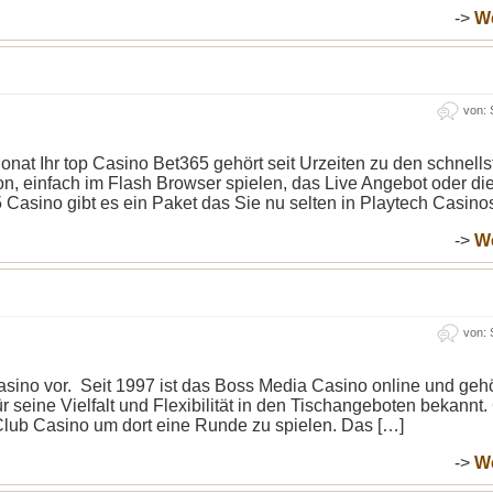
->
We
von:
onat Ihr top Casino Bet365 gehört seit Urzeiten zu den schnell
, einfach im Flash Browser spielen, das Live Angebot oder di
 Casino gibt es ein Paket das Sie nu selten in Playtech Casino
->
We
von:
asino vor. Seit 1997 ist das Boss Media Casino online und gehö
ür seine Vielfalt und Flexibilität in den Tischangeboten bekannt
Club Casino um dort eine Runde zu spielen. Das […]
->
We