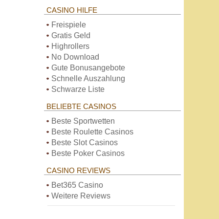
CASINO HILFE
Freispiele
Gratis Geld
Highrollers
No Download
Gute Bonusangebote
Schnelle Auszahlung
Schwarze Liste
BELIEBTE CASINOS
Beste Sportwetten
Beste Roulette Casinos
Beste Slot Casinos
Beste Poker Casinos
CASINO REVIEWS
Bet365 Casino
Weitere Reviews